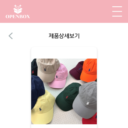
제품상세보기