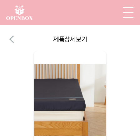
제품상세보기