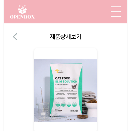
제품상세보기