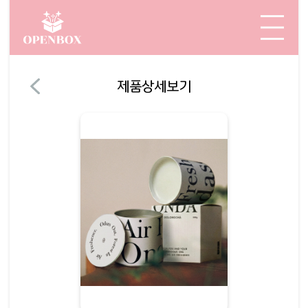
제품상세보기