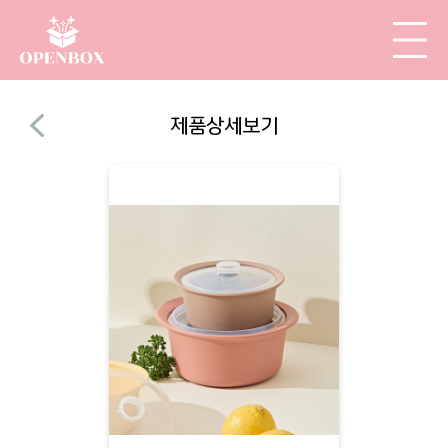
제품상세보기