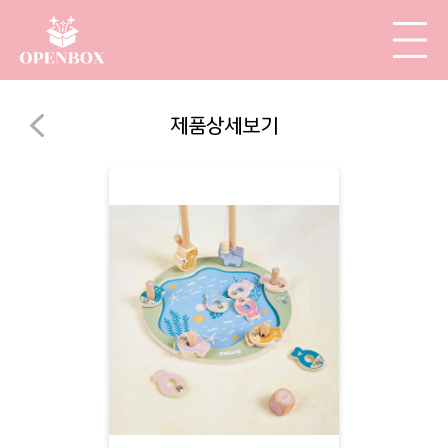
제품상세보기