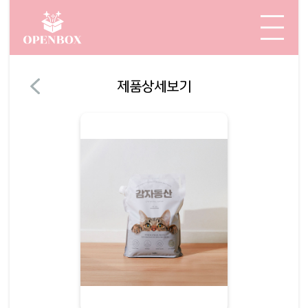
제품상세보기