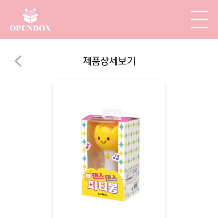
제품상세보기