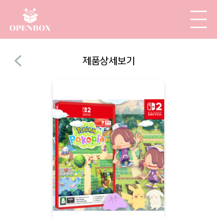
제품상세보기