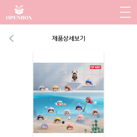
제품상세보기