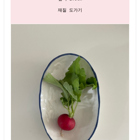
재질 도가기