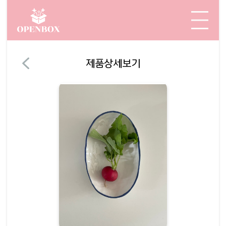
제품상세보기