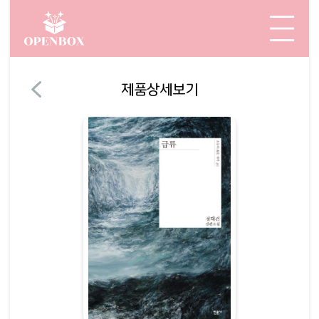
제품상세보기