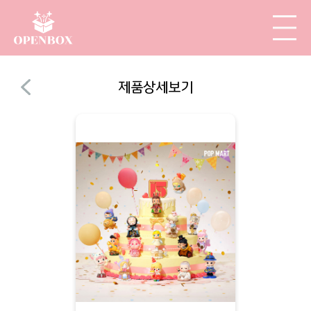
제품상세보기