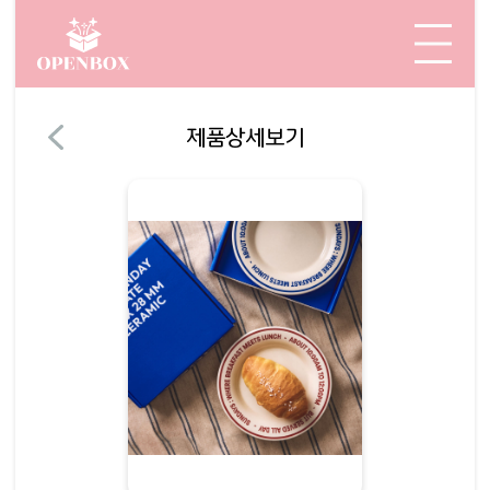
제품상세보기