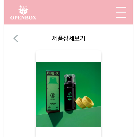
제품상세보기