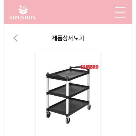
제품상세보기