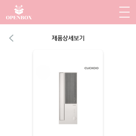
제품상세보기