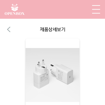
제품상세보기