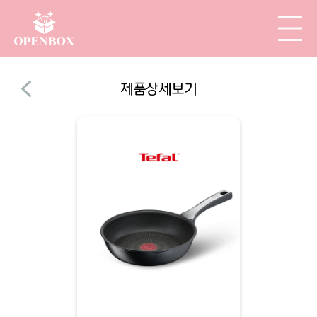
제품상세보기