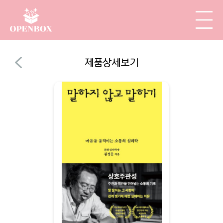
제품상세보기