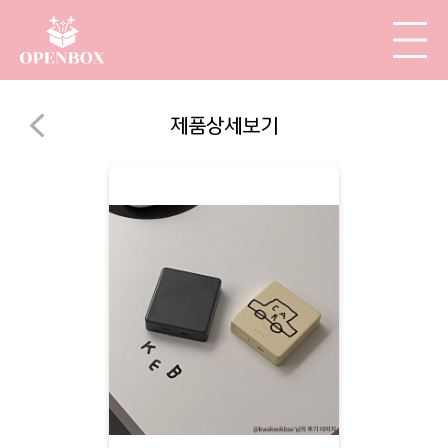
제품상세보기