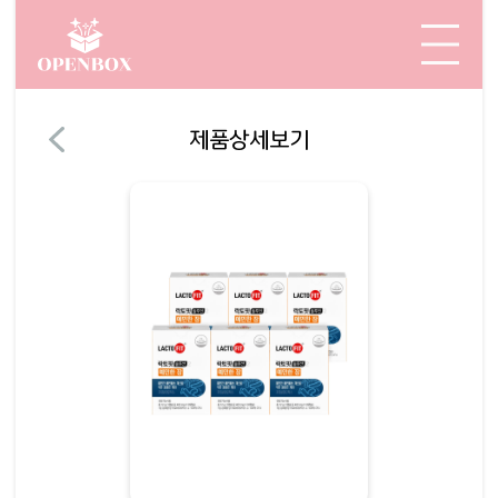
제품상세보기