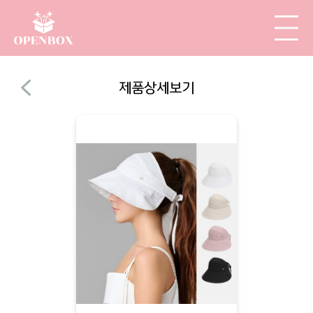
제품상세보기