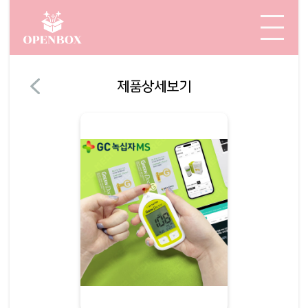
제품상세보기