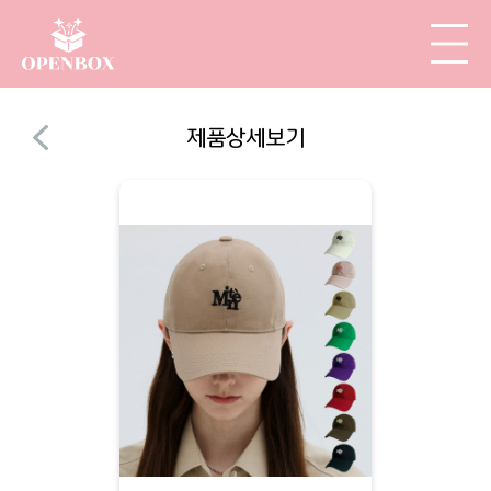
제품상세보기