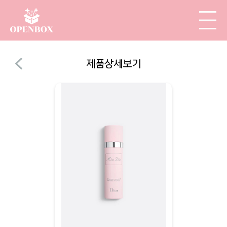
제품상세보기