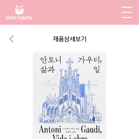
제품상세보기