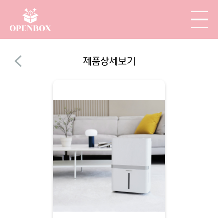
제품상세보기