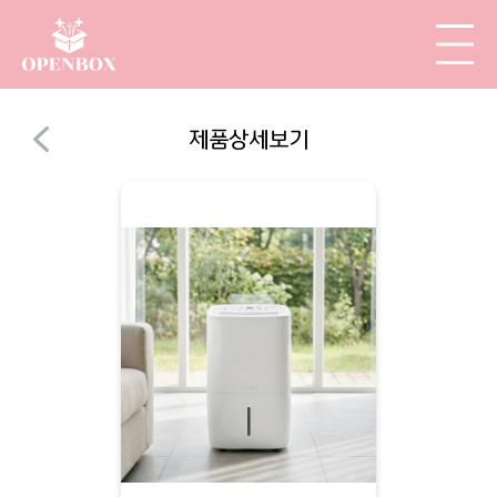
제품상세보기