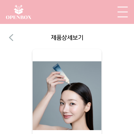
제품상세보기