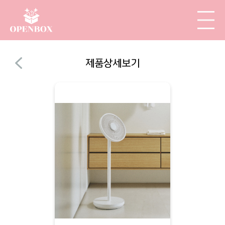
제품상세보기