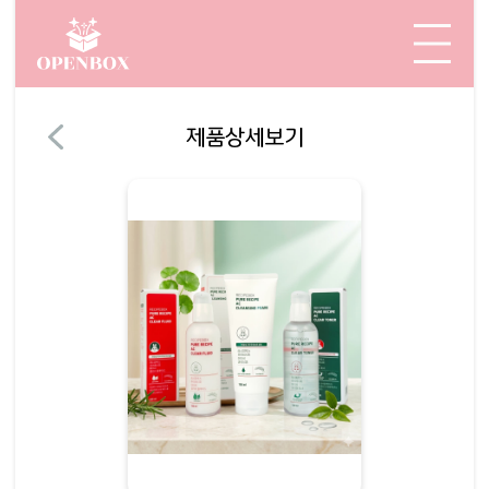
제품상세보기