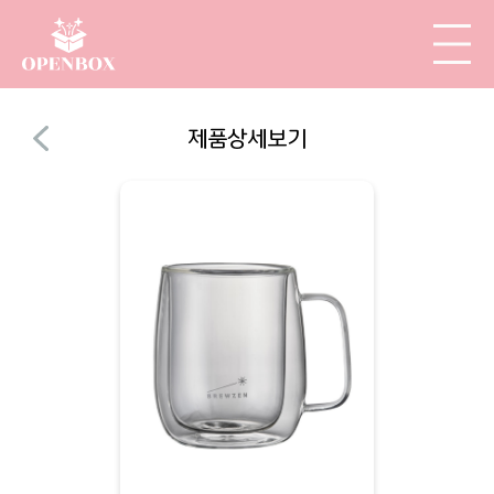
제품상세보기