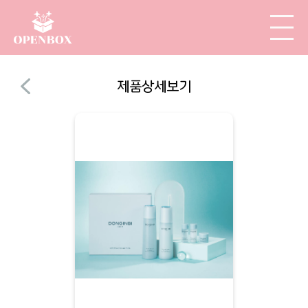
제품상세보기