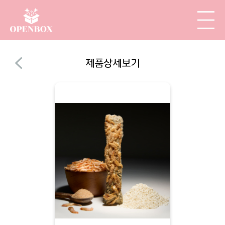
제품상세보기