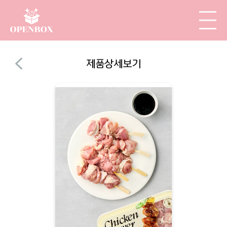
제품상세보기