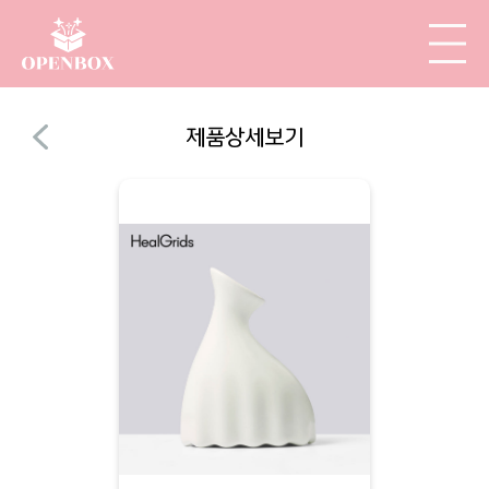
제품상세보기