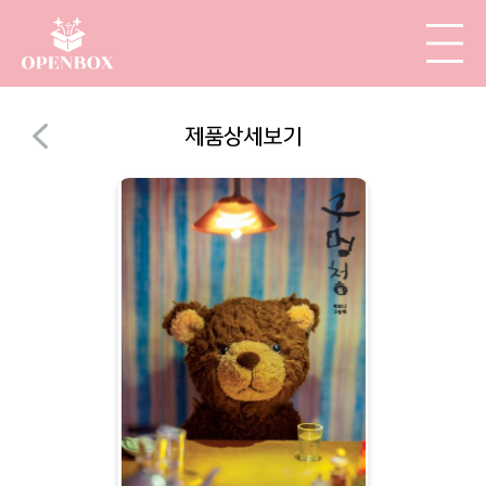
제품상세보기