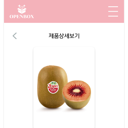
제품상세보기