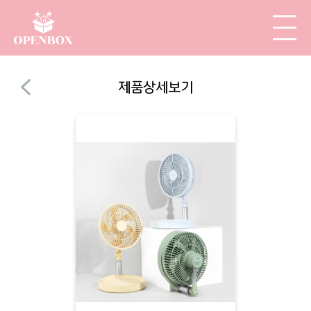
제품상세보기