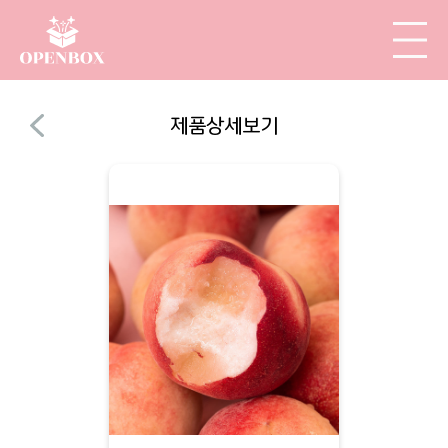
제품상세보기