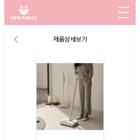
제품상세보기