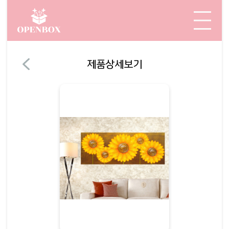
제품상세보기