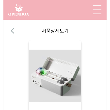
제품상세보기