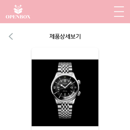
제품상세보기