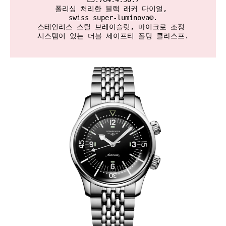
폴리싱 처리한 블랙 래커 다이얼, 

swiss super-luminova®.

스테인리스 스틸 브레이슬릿, 마이크로 조정 

시스템이 있는 더블 세이프티 폴딩 클라스프.