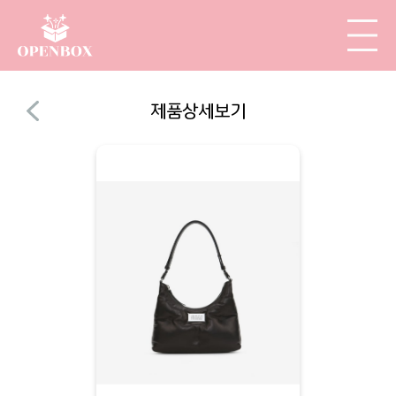
제품상세보기