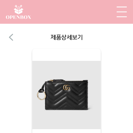
제품상세보기