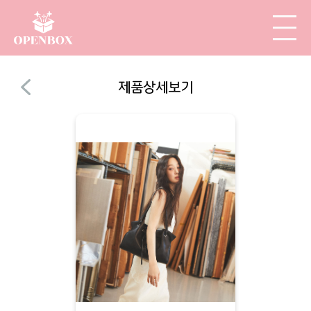
제품상세보기