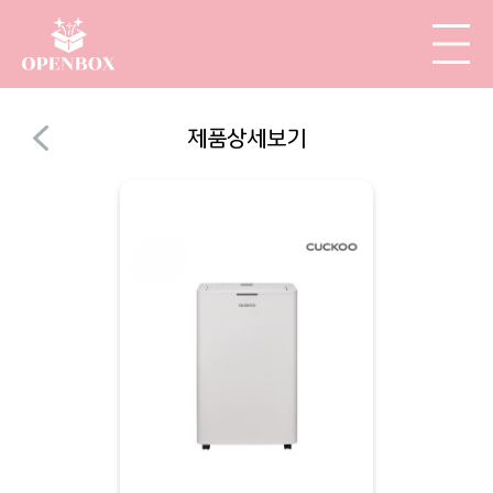
제품상세보기