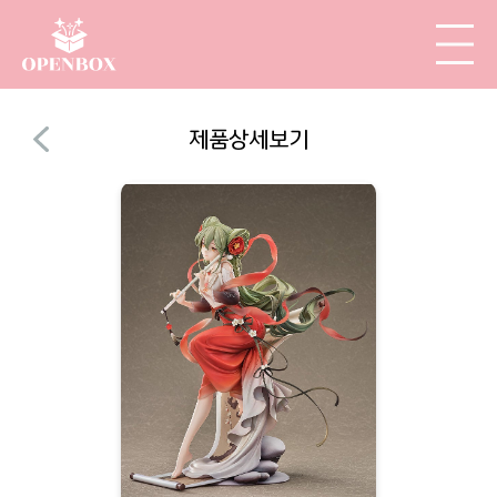
제품상세보기